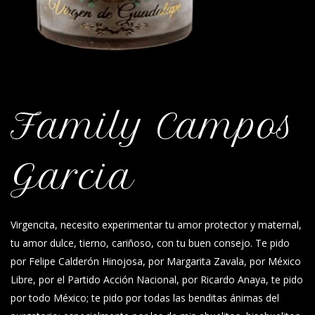
Family Campos
Garcia
Virgencita, necesito experimentar tu amor protector y maternal,
tu amor dulce, tierno, cariñoso, con tu buen consejo. Te pido
por Felipe Calderón Hinojosa, por Margarita Zavala, por México
Libre, por el Partido Acción Nacional, por Ricardo Anaya, te pido
por todo México; te pido por todas las benditas ánimas del