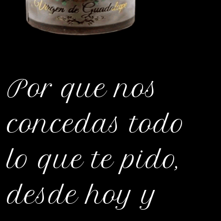
Por que nos
concedas todo
lo que te pido,
desde hoy y