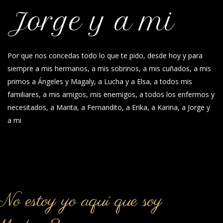
Jorge y a mi
Por que nos concedas todo lo que te pido, desde hoy y para
siempre a mis hermanos, a mis sobrinos, a mis cuñados, a mis
primos a Ángeles y Magaly, a Lucha y a Elsa, a todos mis
familiares, a mis amigos, mis enemigos, a todos los enfermos y
necesitados, a Marita, a Fernandito, a Erika, a Karina, a Jorge y
a mi
o estoy yo aquí que soy