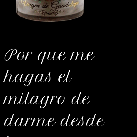
Por que me
hagas el
milagro de
darme desde