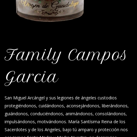
Family Campos
Garcia
San Miguel Arcángel y sus legiones de ángeles custodios
protegiéndonos, cuidándonos, aconsejándonos, liberándonos,
guiándonos, conduciéndonos, animándonos, consolándonos,
impulsándonos, motivándonos. María Santísima Reina de los
Sacerdotes y de los Angeles, bajo tú amparo y protección nos