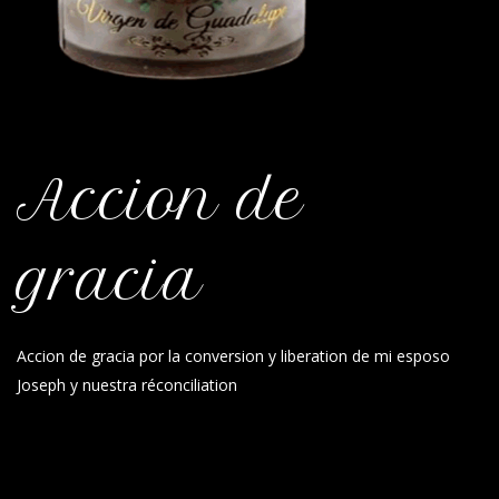
Accion de
gracia
Accion de gracia por la conversion y liberation de mi esposo
Joseph y nuestra réconciliation