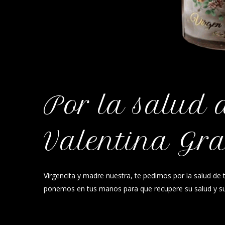
Por la salud 
Valentina Gr
Virgencita y madre nuestra, te pedimos por la salud de t
ponemos en tus manos para que recupere su salud y su 