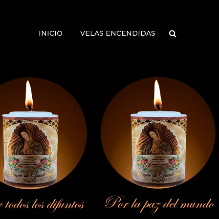
INICIO
VELAS ENCENDIDAS