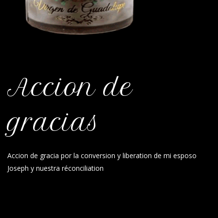
Accion de
gracias
Accion de gracia por la conversion y liberation de mi esposo
Joseph y nuestra réconciliation