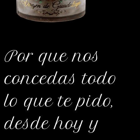
Por que nos
concedas todo
lo que te pido,
desde hoy y