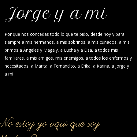
Jorge y a mi
Por que nos concedas todo lo que te pido, desde hoy y para
siempre a mis hermanos, a mis sobrinos, a mis cuñados, a mis
primos a Ángeles y Magaly, a Lucha y a Elsa, a todos mis
familiares, a mis amigos, mis enemigos, a todos los enfermos y
necesitados, a Marita, a Fernandito, a Erika, a Karina, a Jorge y
a mi
o estoy yo aquí que soy