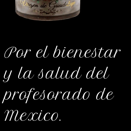
Por el bienestar
y la salud del
profesorado de
Mexico.