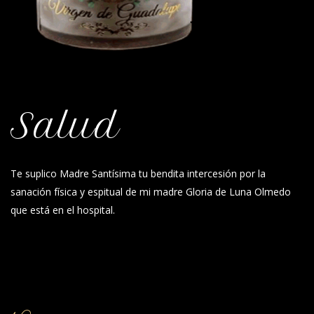
Salud
Te suplico Madre Santísima tu bendita intercesión por la
sanación física y espitual de mi madre Gloria de Luna Olmedo
que está en el hospital.