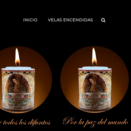
INICIO
VELAS ENCENDIDAS