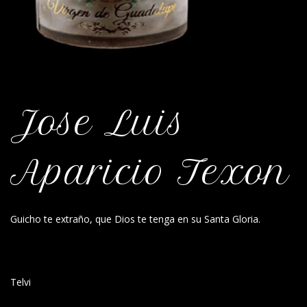
Jose Luis
Aparicio Texon
Guicho te extraño, que Dios te tenga en su Santa Gloria.
Telvi