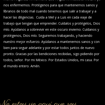
nos enfermemos. Protégenos para que mantenernos sanos y
líbranos de todo mal cuando tenemos que salir a trabajar y a
hacer las diligencias. Cuida a Mel y a Luis en cada viaje de
trabajo que tengan que emprender. Cuídalos y protégelos, Dios
mío. Ayúdanos a sobrevivir en este oscuro invierno. Cuídanos y
protégenos, Dios mío. Seguiremos trabajando, y haciendo
nuestro mejor esfuerzo. Ayúdanos a mantenernos sanos y con
bien para seguir adelante y por estar todos juntos de nuevo
pronto. Gracias por las bendiciones recibidas, sigo pidiendo por
todos, señor. Por mi México. Por Estados Unidos, mi casa. Por
el mundo entero. Amén.
o estoy yo aquí que soy