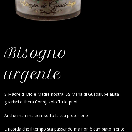
Bisogno
urgente
S Madre di Dio e Madre nostra, SS Maria di Guadalupe aiuta ,
guarisci e libera Connj, solo Tu lo puoi .
Anche mamma tieni sotto la tua protezione
E ricorda che il tempo sta passando ma non è cambiato niente