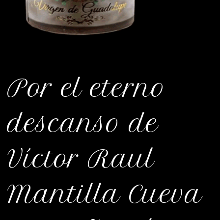
Por el eterno
descanso de
Víctor Raul
Mantilla Cueva