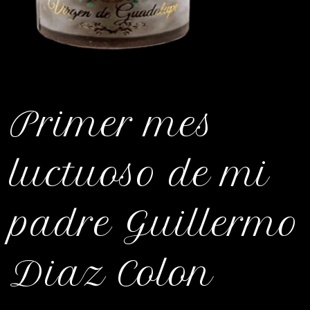
Primer mes
luctuoso de mi
padre Guillermo
Diaz Colon