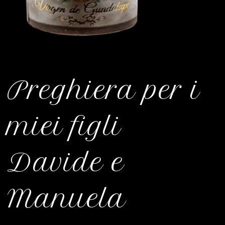
Preghiera per i
miei figli
Davide e
Manuela