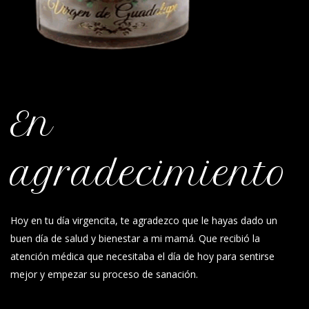
En
agradecimiento
Hoy en tu día virgencita, te agradezco que le hayas dado un
buen día de salud y bienestar a mi mamá. Que recibió la
atención médica que necesitaba el día de hoy para sentirse
mejor y empezar su proceso de sanación.