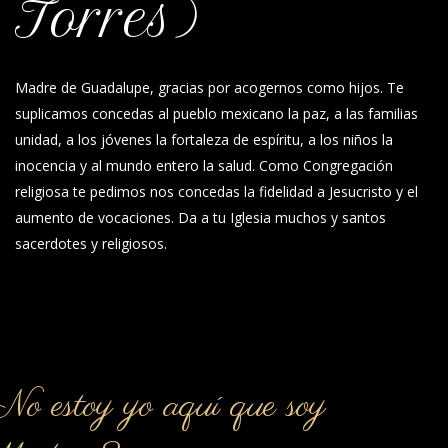
Torres)
Madre de Guadalupe, gracias por acogernos como hijos. Te
suplicamos concedas al pueblo mexicano la paz, a las familias
unidad, a los jóvenes la fortaleza de espíritu, a los niños la
inocencia y al mundo entero la salud. Como Congregación
religiosa te pedimos nos concedas la fidelidad a Jesucristo y el
aumento de vocaciones. Da a tu Iglesia muchos y santos
sacerdotes y religiosos.
o estoy yo aquí que soy