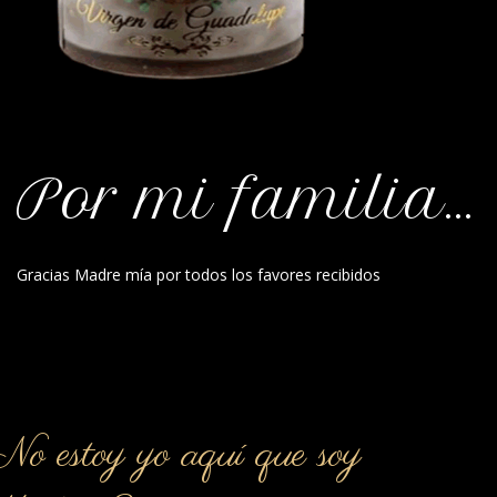
Por mi familia…
Gracias Madre mía por todos los favores recibidos
o estoy yo aquí que soy