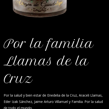
Por la familia
Llamas de la
Cruz
Por la salud y bien estar de Enedelia de la Cruz, Araceli Llamas,
Eder Izak Sánchez, Jaime Arturo Villarruel y Familia. Por la salud
de todo el mundo.