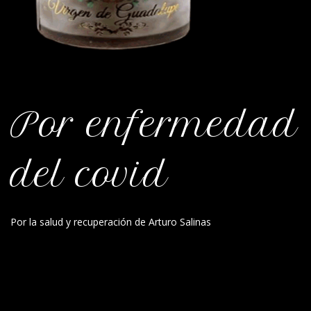
Por enfermedad
del covid
Por la salud y recuperación de Arturo Salinas