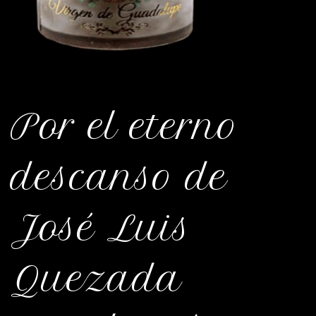
Por el eterno
descanso de
José Luis
Quezada