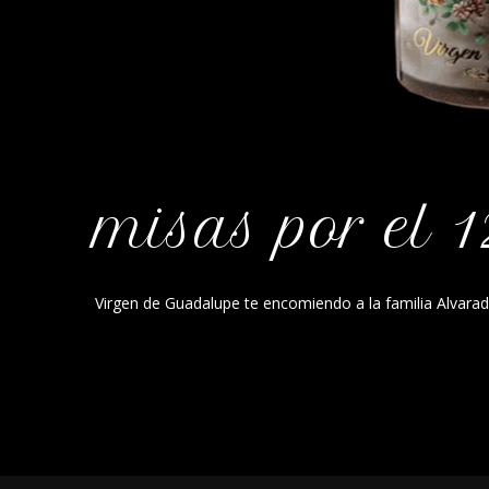
misas por el 1
Virgen de Guadalupe te encomiendo a la familia Alvarad