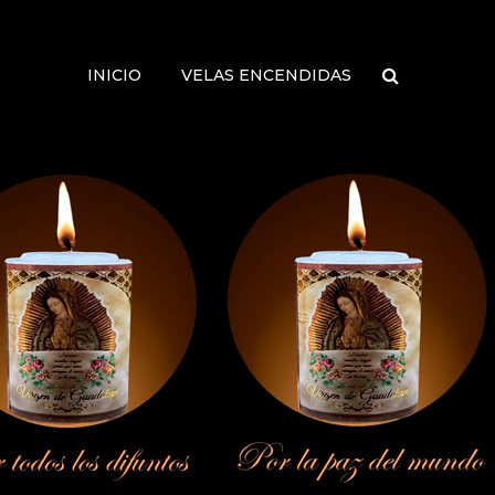
INICIO
VELAS ENCENDIDAS