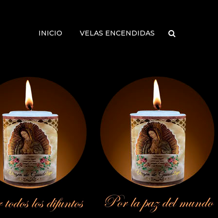
INICIO
VELAS ENCENDIDAS