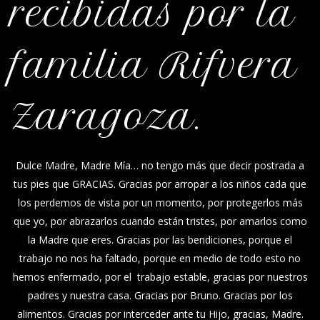
recibidas por la
familia Rifvera
Zaragoza.
Dulce Madre, Madre Mía… no tengo más que decir postrada a
tus pies que GRACIAS. Gracias por arropar a los niños cada que
los perdemos de vista por un momento, por protegerlos más
que yo, por abrazarlos cuando están tristes, por amarlos como
la Madre que eres. Gracias por las bendiciones, porque el
trabajo no nos ha faltado, porque en medio de todo esto no
hemos enfermado, por el trabajo estable, gracias por nuestros
padres y nuestra casa. Gracias por Bruno. Gracias por los
alimentos. Gracias por interceder ante tu Hijo, gracias, Madre.