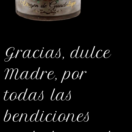
Gracias, dulce
Madre, por
todas las
bendiciones