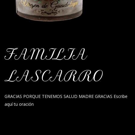
FAMILIA
LASCARRO
GRACIAS PORQUE TENEMOS SALUD MADRE GRACIAS Escribe
aquí tu oración