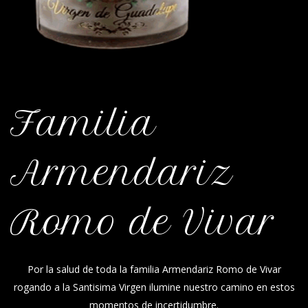
Familia
Armendariz
Romo de Vivar
Por la salud de toda la familia Armendariz Romo de Vivar
rogando a la Santisima Virgen ilumine nuestro camino en estos
momentos de incertidumbre.