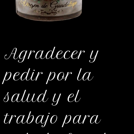
Agradecer y
pedir por la
salud y el
trabajo para