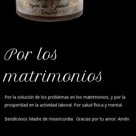
Por los
matrimonios
Por la solución de los problemas en los matrimonios, y por la
prosperidad en la actividad laboral. Por salud física y mental.
Bendícenos Madre de misericordia. Gracias por tu amor. Amén