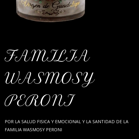
FAMILIA
WASMOSY
PERONI
POR LA SALUD FISICA Y EMOCIONAL Y LA SANTIDAD DE LA
FAMILIA WASMOSY PERONI