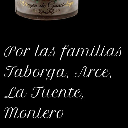
Por las familias
Taborga, Arce,
La Fuente,
Montero