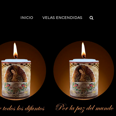
INICIO
VELAS ENCENDIDAS