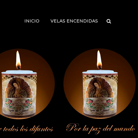
INICIO
VELAS ENCENDIDAS