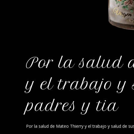
Por la salud 
y el trabajo y
padres y tia
Por la salud de Mateo Thierry y el trabajo y salud de su