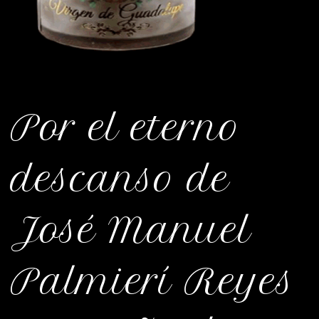
Por el eterno
descanso de
José Manuel
Palmierí Reyes