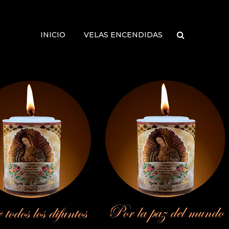
INICIO
VELAS ENCENDIDAS