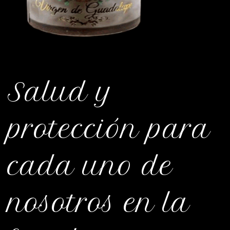
Salud y
protección para
cada uno de
nosotros en la