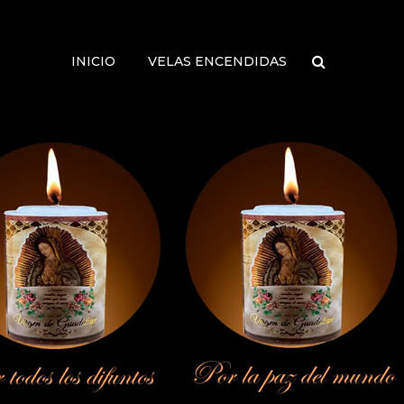
INICIO
VELAS ENCENDIDAS