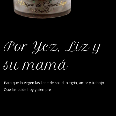
Por Yez, Liz y
su mamá
Para que la Virgen las llene de salud, alegria, amor y trabajo .
Que las cuide hoy y siempre