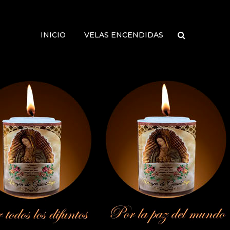
INICIO
VELAS ENCENDIDAS