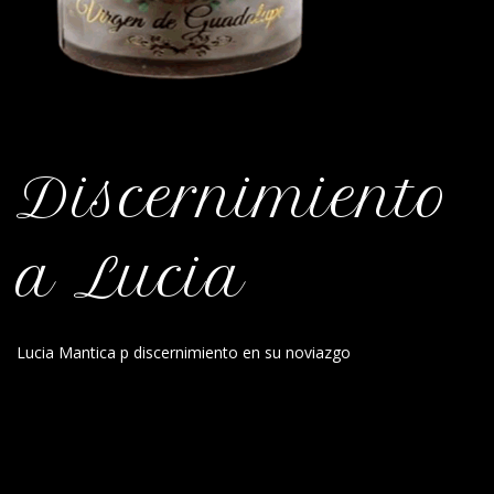
Discernimiento
a Lucia
Lucia Mantica p discernimiento en su noviazgo