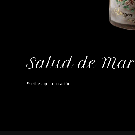
Salud de Mari
Escribe aquí tu oración