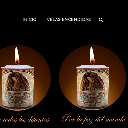
INICIO
VELAS ENCENDIDAS