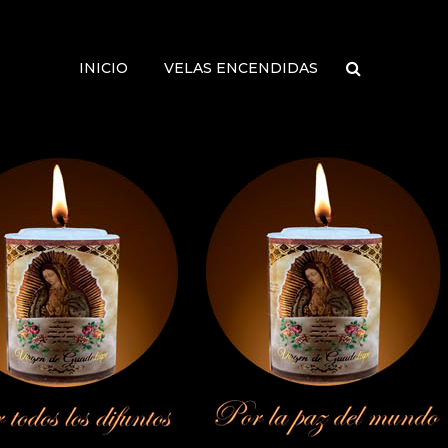
INICIO
VELAS ENCENDIDAS