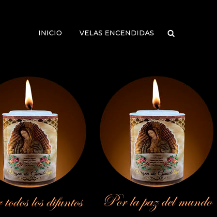
INICIO
VELAS ENCENDIDAS