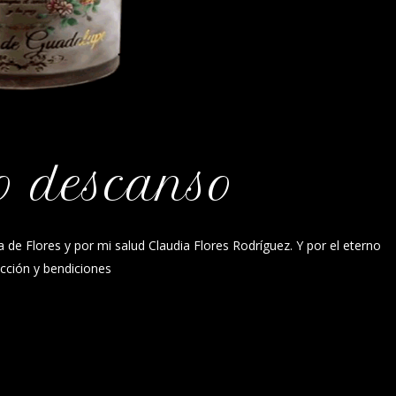
o descanso
 de Flores y por mi salud Claudia Flores Rodríguez. Y por el eterno
ección y bendiciones