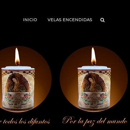
INICIO
VELAS ENCENDIDAS