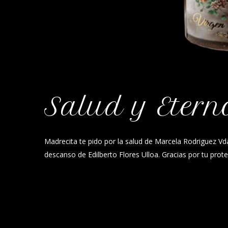
Salud y Etern
Madrecita te pido por la salud de Marcela Rodriguez Vda
descanso de Edilberto Flores Ulloa. Gracias por tu prot