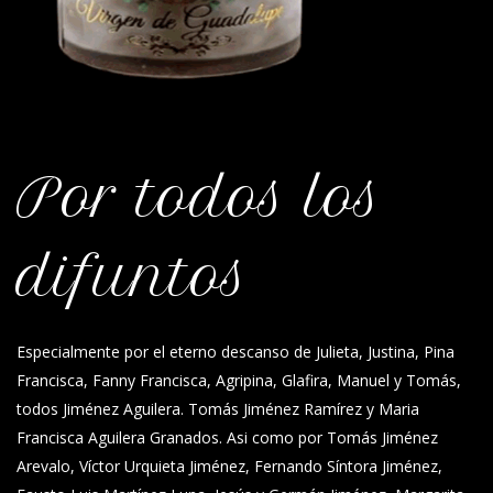
Por todos los
difuntos
Especialmente por el eterno descanso de Julieta, Justina, Pina
Francisca, Fanny Francisca, Agripina, Glafira, Manuel y Tomás,
todos Jiménez Aguilera. Tomás Jiménez Ramírez y Maria
Francisca Aguilera Granados. Asi como por Tomás Jiménez
Arevalo, Víctor Urquieta Jiménez, Fernando Síntora Jiménez,