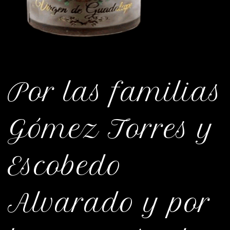
Por las familias
Gómez Torres y
Escobedo
Alvarado y por